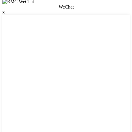
WeChat
x